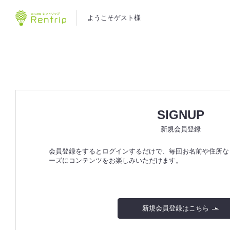
ようこそゲスト様
SIGNUP
新規会員登録
会員登録をするとログインするだけで、毎回お名前や住所な
ーズにコンテンツをお楽しみいただけます。
新規会員登録はこちら