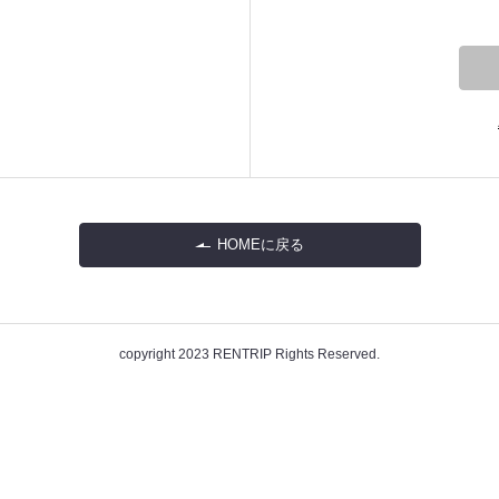
HOMEに戻る
copyright 2023 RENTRIP Rights Reserved.