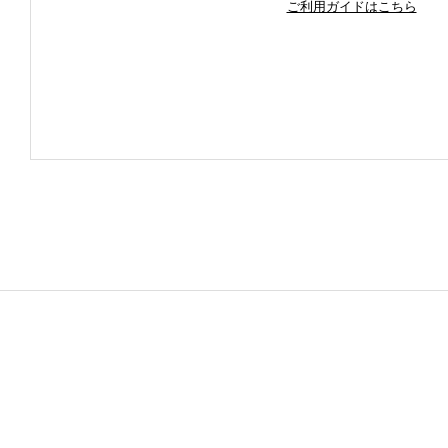
ご利用ガイドはこちら